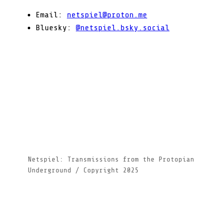
Email:
netspiel@proton.me
Bluesky:
@netspiel.bsky.social
Netspiel: Transmissions from the Protopian
Underground / Copyright 2025